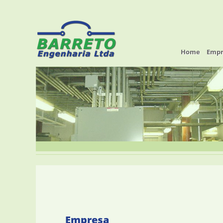
Home
Empr
Empresa