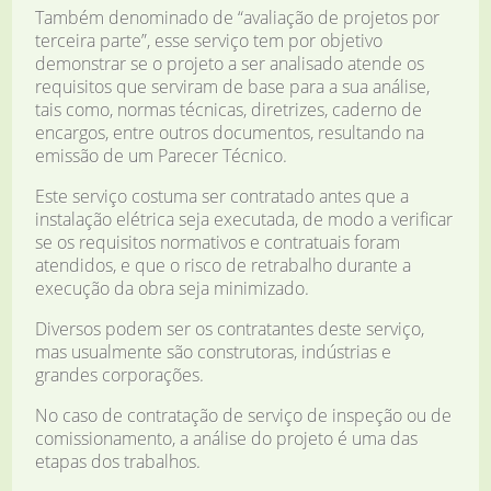
Também denominado de “avaliação de projetos por
terceira parte”, esse serviço tem por objetivo
demonstrar se o projeto a ser analisado atende os
requisitos que serviram de base para a sua análise,
tais como, normas técnicas, diretrizes, caderno de
encargos, entre outros documentos, resultando na
emissão de um Parecer Técnico.
Este serviço costuma ser contratado antes que a
instalação elétrica seja executada, de modo a verificar
se os requisitos normativos e contratuais foram
atendidos, e que o risco de retrabalho durante a
execução da obra seja minimizado.
Diversos podem ser os contratantes deste serviço,
mas usualmente são construtoras, indústrias e
grandes corporações.
No caso de contratação de serviço de inspeção ou de
comissionamento, a análise do projeto é uma das
etapas dos trabalhos.