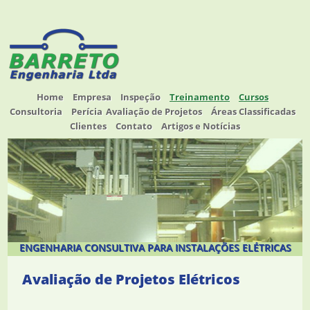
Home
Empresa
Inspeção
Treinamento
Cursos
Consultoria
Perícia
Avaliação de Projetos
Áreas Classificadas
Clientes
Contato
Artigos e Notícias
ENGENHARIA CONSULTIVA PARA INSTALAÇÕES ELÉTRICAS
Avaliação de Projetos Elétricos