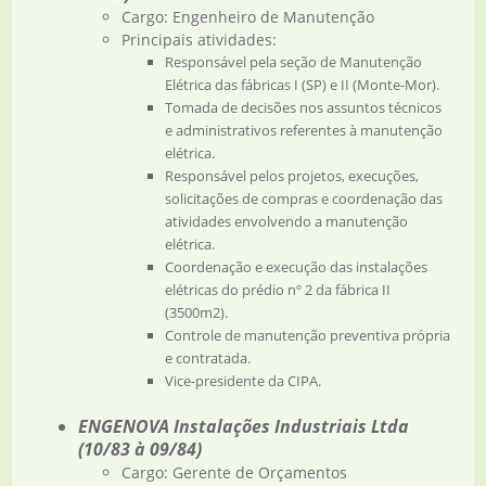
Cargo: Engenheiro de Manutenção
Principais atividades:
Responsável pela seção de Manutenção
Elétrica das fábricas I (SP) e II (Monte-Mor).
Tomada de decisões nos assuntos técnicos
e administrativos referentes à manutenção
elétrica.
Responsável pelos projetos, execuções,
solicitações de compras e coordenação das
atividades envolvendo a manutenção
elétrica.
Coordenação e execução das instalações
elétricas do prédio nº 2 da fábrica II
(3500m2).
Controle de manutenção preventiva própria
e contratada.
Vice-presidente da CIPA.
ENGENOVA Instalações Industriais Ltda
(10/83 à 09/84)
Cargo: Gerente de Orçamentos