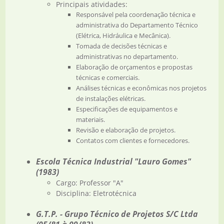
Principais atividades:
Responsável pela coordenação técnica e
administrativa do Departamento Técnico
(Elétrica, Hidráulica e Mecânica).
Tomada de decisões técnicas e
administrativas no departamento.
Elaboração de orçamentos e propostas
técnicas e comerciais.
Análises técnicas e econômicas nos projetos
de instalações elétricas.
Especificações de equipamentos e
materiais.
Revisão e elaboração de projetos.
Contatos com clientes e fornecedores.
Escola Técnica Industrial "Lauro Gomes"
(1983)
Cargo: Professor "A"
Disciplina: Eletrotécnica
G.T.P. - Grupo Técnico de Projetos S/C Ltda