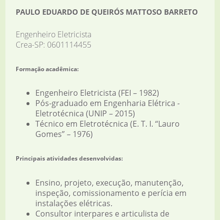
PAULO EDUARDO DE QUEIRÓS MATTOSO BARRETO
Engenheiro Eletricista
Crea-SP: 0601114455
Formação acadêmica:
Engenheiro Eletricista (FEI – 1982)
Pós-graduado em Engenharia Elétrica -
Eletrotécnica (UNIP – 2015)
Técnico em Eletrotécnica (E. T. I. “Lauro
Gomes” – 1976)
Principais atividades desenvolvidas:
Ensino, projeto, execução, manutenção,
inspeção, comissionamento e perícia em
instalações elétricas.
Consultor interpares e articulista de