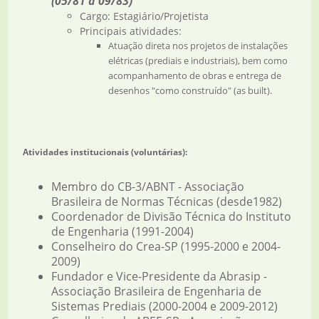
(05/81 à 09/83)
Cargo: Estagiário/Projetista
Principais atividades:
Atuação direta nos projetos de instalações
elétricas (prediais e industriais), bem como
acompanhamento de obras e entrega de
desenhos "como construído" (as built).
Atividades institucionais (voluntárias):
Membro do CB-3/ABNT - Associação
Brasileira de Normas Técnicas (desde1982)
Coordenador de Divisão Técnica do Instituto
de Engenharia (1991-2004)
Conselheiro do Crea-SP (1995-2000 e 2004-
2009)
Fundador e Vice-Presidente da Abrasip -
Associação Brasileira de Engenharia de
Sistemas Prediais (2000-2004 e 2009-2012)