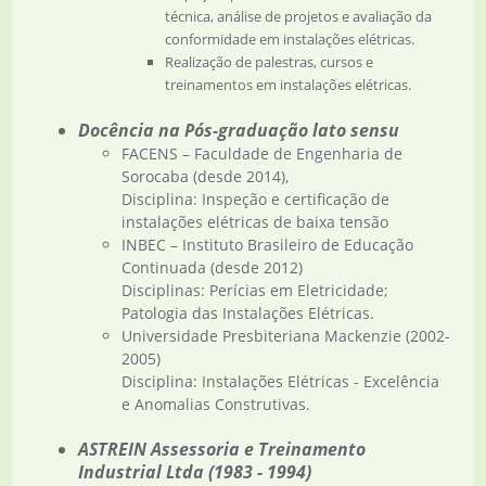
técnica, análise de projetos e avaliação da
conformidade em instalações elétricas.
Realização de palestras, cursos e
treinamentos em instalações elétricas.
Docência na Pós-graduação lato sensu
FACENS – Faculdade de Engenharia de
Sorocaba (desde 2014),
Disciplina: Inspeção e certificação de
instalações elétricas de baixa tensão
INBEC – Instituto Brasileiro de Educação
Continuada (desde 2012)
Disciplinas: Perícias em Eletricidade;
Patologia das Instalações Elétricas.
Universidade Presbiteriana Mackenzie (2002-
2005)
Disciplina: Instalações Elétricas - Excelência
e Anomalias Construtivas.
ASTREIN Assessoria e Treinamento
Industrial Ltda (1983 - 1994)