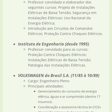
Professor convidado e elaborador dos
seguintes cursos: Projeto de Instalações
Elétricas de Baixa Tensão; Segurança em
Instalações Elétricas; Uso Racional da
Energia Elétrica;
Introdução aos Circuitos de Comandos
Elétricos; Proteção Contra Choques Elétricos.
Instituto de Engenharia (desde 1995)
Professor convidado para os cursos:
Proteção Contra Choques Elétricos;
Instalações Elétricas de Baixa Tensão;
Patologia das Instalações Elétricas.
VOLKSWAGEN do Brasil S.A. (11/85 à 10/89)
Cargo: Engenheiro Pleno
Principais atividades:
Gerenciamento do consumo de energia
elétrica, águas e ar comprimido (dentre 17
insumos).
Coordenação e assessoria técnica às CICEs