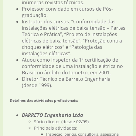
inúmeras revistas técnicas.
Professor convidado em cursos de Pós-
graduação.
Instrutor dos cursos: “Conformidade das
instalações elétricas de baixa tensão – Partes
Teórica e Prática”, “Projeto de instalações
elétricas de baixa tensão”, “Proteção contra
choques elétricos” e “Patologia das
instalações elétricas”.
Atuou como inspetor da 1ª certificação de
conformidade de uma instalação elétrica no
Brasil, no âmbito do Inmetro, em 2001.
Diretor Técnico da Barreto Engenharia
(desde 1999).
Detalhes das atividades profissionais:
BARRETO Engenharia Ltda
Sócio-diretor (desde 02/99)
Principais atividades:
Inspeção, perícia, consultoria, assessoria