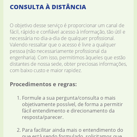
CONSULTA À DISTÂNCIA
O objetivo desse serviço é proporcionar um canal de
fácil, rápido e confiável acesso à informação, tão útil e
necessária no dia-a-dia de qualquer profissional.
Valendo ressaltar que o acesso é livre a qualquer
pessoa (não necessariamente profissional da
engenharia). Com isso, permitimos àqueles que estão
distantes de nossa sede, obter preciosas informações,
com baixo custo e maior rapidez.
Procedimentos e regras:
Formule a sua pergunta/consulta o mais
objetivamente possível, de forma a permitir
fácil entendimento e direcionamento da
resposta/parecer.
Para facilitar ainda mais o entendimento do
que está sendo formulado, solicitamos que