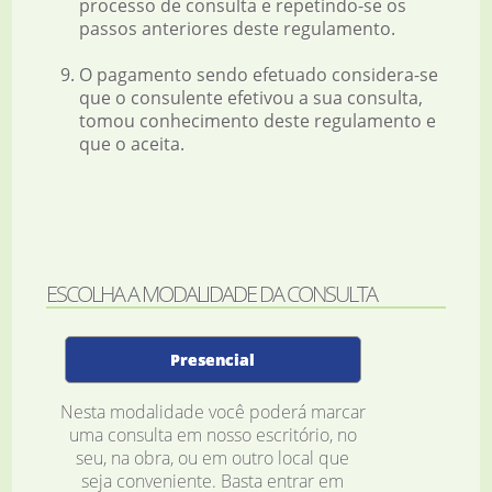
processo de consulta e repetindo-se os
passos anteriores deste regulamento.
O pagamento sendo efetuado considera-se
que o consulente efetivou a sua consulta,
tomou conhecimento deste regulamento e
que o aceita.
ESCOLHA A MODALIDADE DA CONSULTA
Presencial
Nesta modalidade você poderá marcar
uma consulta em nosso escritório, no
seu, na obra, ou em outro local que
seja conveniente. Basta entrar em