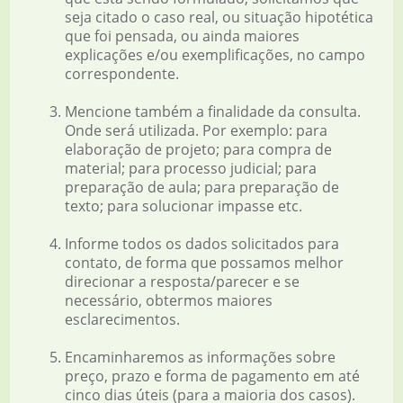
seja citado o caso real, ou situação hipotética
que foi pensada, ou ainda maiores
explicações e/ou exemplificações, no campo
correspondente.
Mencione também a finalidade da consulta.
Onde será utilizada. Por exemplo: para
elaboração de projeto; para compra de
material; para processo judicial; para
preparação de aula; para preparação de
texto; para solucionar impasse etc.
Informe todos os dados solicitados para
contato, de forma que possamos melhor
direcionar a resposta/parecer e se
necessário, obtermos maiores
esclarecimentos.
Encaminharemos as informações sobre
preço, prazo e forma de pagamento em até
cinco dias úteis (para a maioria dos casos).