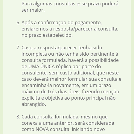
Para algumas consultas esse prazo poderá
ser maior.
Após a confirmação do pagamento,
enviaremos a resposta/parecer à consulta,
no prazo estabelecido.
Caso a resposta/parecer tenha sido
incompleta ou não tenha sido pertinente à
consulta formulada, haverá a possibilidade
de UMA ÚNICA réplica por parte do
consulente, sem custo adicional, que neste
caso deverá melhor formular sua consulta e
encaminha-la novamente, em um prazo
máximo de três dias úteis, fazendo menção
explícita e objetiva ao ponto principal não
abrangido.
Cada consulta formulada, mesmo que
conexa a uma anterior, será considerada
como NOVA consulta. Iniciando novo