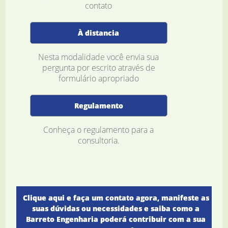
contato
À distancia
Nesta modalidade você envia sua
pergunta por escrito através de
formulário apropriado
Regulamento
Conheça o regulamento para a
consultoria.
Clique aqui e faça um contato agora, manifeste as
suas dúvidas ou necessidades e saiba como a
Barreto Engenharia poderá contribuir com a sua