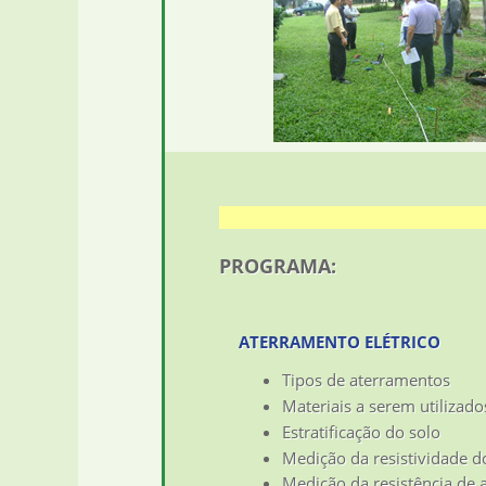
PROGRAMA:
ATERRAMENTO ELÉTRICO
Tipos de aterramentos
Materiais a serem utilizado
Estratificação do solo
Medição da resistividade d
Medição da resistência de