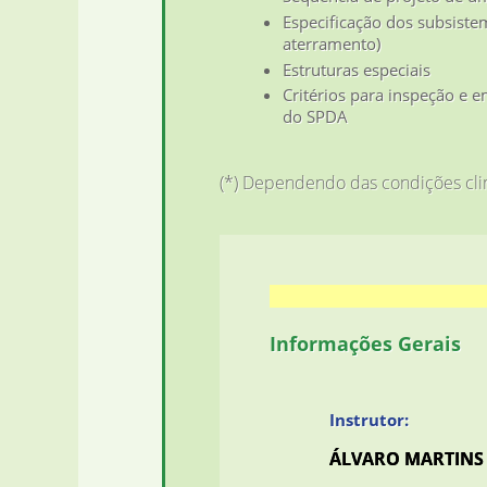
Especificação dos subsistem
aterramento)
Estruturas especiais
Critérios para inspeção e 
do SPDA
(*) Dependendo das condições cli
Informações Gerais
Instrutor:
ÁLVARO MARTINS