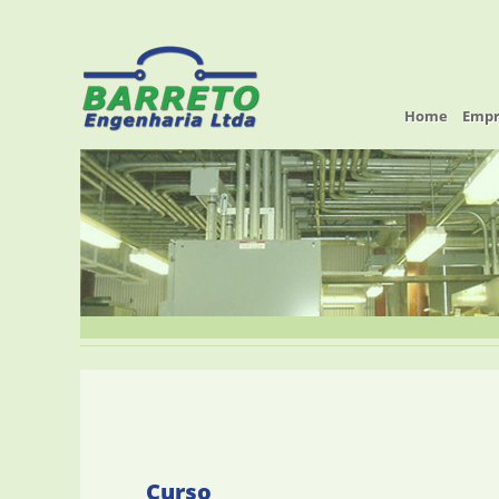
Home
Empr
Curso