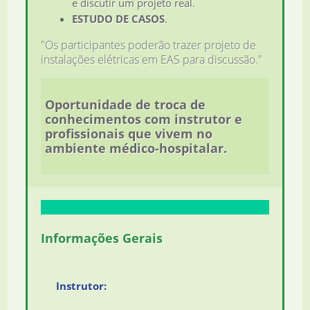
e discutir um projeto real.
ESTUDO DE CASOS
.
"Os participantes poderão trazer projeto de
instalações elétricas em EAS para discussão."
Oportunidade de troca de
conhecimentos com instrutor e
profissionais que vivem no
ambiente médico-hospitalar.
Informações Gerais
Instrutor: