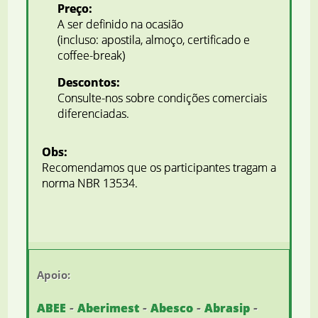
Preço:
A ser definido na ocasião
(incluso: apostila, almoço, certificado e
coffee-break)
Descontos:
Consulte-nos sobre condições comerciais
diferenciadas.
Obs:
Recomendamos que os participantes tragam a
norma NBR 13534.
Apoio:
-
-
-
-
ABEE
Aberimest
Abesco
Abrasip