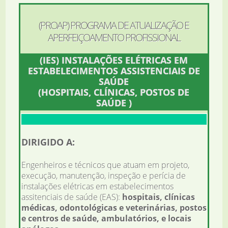
(PROAP) PROGRAMA DE ATUALIZAÇÃO E
APERFEIÇOAMENTO PROFISSIONAL
(IES) INSTALAÇÕES ELÉTRICAS EM
ESTABELECIMENTOS ASSISTENCIAIS DE
SAÚDE
(HOSPITAIS, CLÍNICAS, POSTOS DE
SAÚDE )
DIRIGIDO A:
Engenheiros e técnicos que atuam em projeto,
execução, manutenção, inspeção e perícia de
instalações elétricas em estabelecimentos
assitenciais de saúde (EAS):
hospitais, clínicas
médicas, odontológicas e veterinárias, postos
e centros de saúde, ambulatórios, e locais