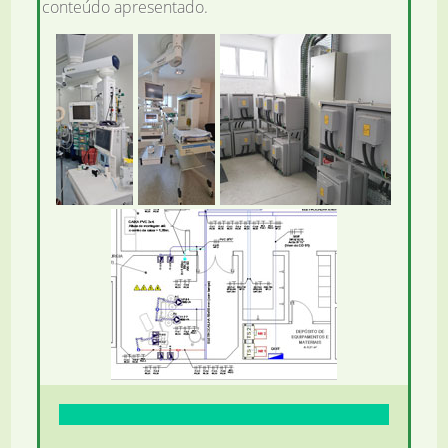
conteúdo apresentado.