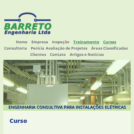
Home
Empresa
Inspeção
Treinamento
Cursos
Consultoria
Perícia
Avaliação de Projetos
Áreas Classificadas
Clientes
Contato
Artigos e Notícias
ENGENHARIA CONSULTIVA PARA INSTALAÇÕES ELÉTRICAS
Curso