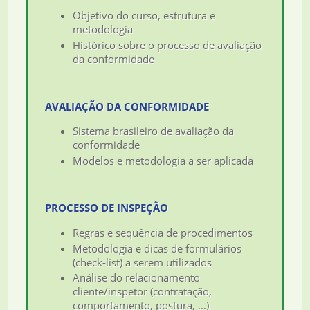
Objetivo do curso, estrutura e
metodologia
Histórico sobre o processo de avaliação
da conformidade
AVALIAÇÃO DA CONFORMIDADE
Sistema brasileiro de avaliação da
conformidade
Modelos e metodologia a ser aplicada
PROCESSO DE INSPEÇÃO
Regras e sequência de procedimentos
Metodologia e dicas de formulários
(check-list) a serem utilizados
Análise do relacionamento
cliente/inspetor (contratação,
comportamento, postura, ...)