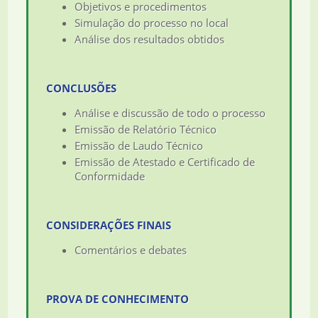
Objetivos e procedimentos
Simulação do processo no local
Análise dos resultados obtidos
CONCLUSÕES
Análise e discussão de todo o processo
Emissão de Relatório Técnico
Emissão de Laudo Técnico
Emissão de Atestado e Certificado de
Conformidade
CONSIDERAÇÕES FINAIS
Comentários e debates
PROVA DE CONHECIMENTO