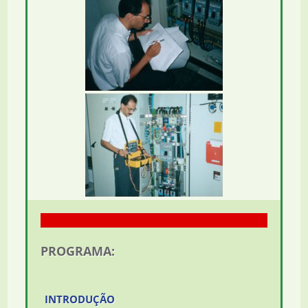
PROGRAMA:
INTRODUÇÃO