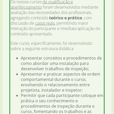
Os nossos cursos
de qualificação e
aperfeiçoamento
foram desenvolvidos mediante
avaliação das necessidades dos profissionais,
agregando conteúdo
teórico e prático
, com
discussão de
casos reais
, permitindo maior
interação do participante e imediata aplicação do
conteúdo apresentado.
Este curso, especificamente, foi desenvolvido
sobre a seguinte estrutura didática:
Apresentar conceitos e procedimentos de
como abordar uma instalação para
desenvolver trabalhos de inspeção;
Apresentar e praticar aspectos de ordem
comportamental durante o curso,
envolvendo o relacionamento entre
projetista, instalador e inspetor;
Permitir que cada participante coloque em
prática o seu conhecimento e
procedimentos de inspeção durante o
curso, fomentando os trabalhos e as