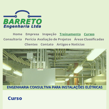
Home
Empresa
Inspeção
Treinamento
Cursos
Consultoria
Perícia
Avaliação de Projetos
Áreas Classificadas
Clientes
Contato
Artigos e Notícias
ENGENHARIA CONSULTIVA PARA INSTALAÇÕES ELÉTRICAS
Curso