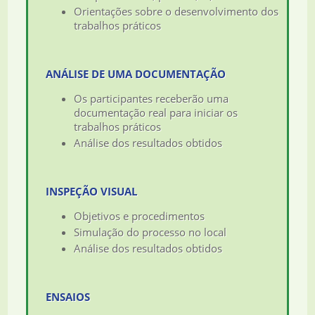
Orientações sobre o desenvolvimento dos
trabalhos práticos
ANÁLISE DE UMA DOCUMENTAÇÃO
Os participantes receberão uma
documentação real para iniciar os
trabalhos práticos
Análise dos resultados obtidos
INSPEÇÃO VISUAL
Objetivos e procedimentos
Simulação do processo no local
Análise dos resultados obtidos
ENSAIOS