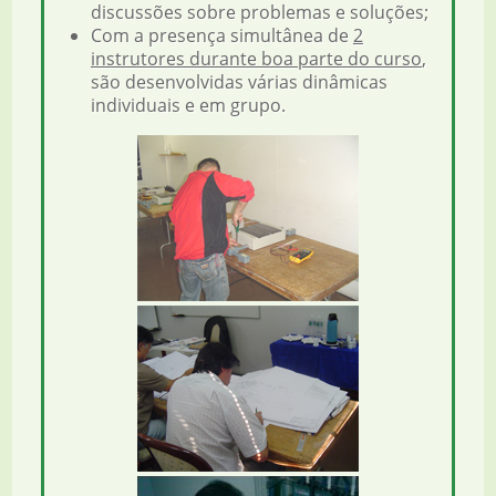
discussões sobre problemas e soluções;
Com a presença simultânea de
2
instrutores durante boa parte do curso
,
são desenvolvidas várias dinâmicas
individuais e em grupo.