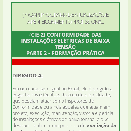
(PROAP) PROGRAMA DE ATUALIZAÇÃO E
APERFEIÇOAMENTO PROFISSIONAL
(CIE-2) CONFORMIDADE DAS
INSTALAÇÕES ELÉTRICAS DE BAIXA
TENSÃO
PARTE 2 - FORMAÇÃO PRÁTICA
DIRIGIDO A:
Em um curso sem igual no Brasil, ele é dirigido a
engenheiros e técnicos da área de eletricidade,
que desejam atuar como Inspetores de
Conformidade ou ainda aqueles que atuam em
projeto, execução, manutenção, vistoria e perícia
de instalações elétricas de baixa tensão. e que
desejam conhecer um processo de
avaliação da