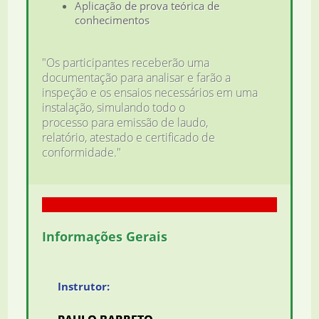
Aplicação de prova teórica de
conhecimentos
"Os participantes receberão uma
documentação para analisar e farão a
inspeção e os ensaios necessários em uma
instalação, simulando todo o
processo para emissão de laudo,
relatório, atestado e certificado de
conformidade."
Informações Gerais
Instrutor: