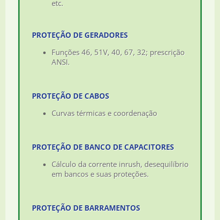
etc.
PROTEÇÃO DE GERADORES
Funções 46, 51V, 40, 67, 32; prescrição
ANSI.
PROTEÇÃO DE CABOS
Curvas térmicas e coordenação
PROTEÇÃO DE BANCO DE CAPACITORES
Cálculo da corrente inrush, desequilíbrio
em bancos e suas proteções.
PROTEÇÃO DE BARRAMENTOS