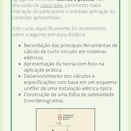
discussão de
casos reais
, permitindo maior
interação do participante e imediata aplicação do
conteúdo apresentado.
Este curso, especificamente, foi desenvolvido
sobre a seguinte estrutura didática:
Recordação das principais ferramentas de
cálculo de curto-circuito em sistemas
elétricos.
Apresentação da teoria com foco na
aplicação prática.
Desenvolvimento dos cálculos e
especificações com base em um esquema
unifilar de uma instalação elétrica típica.
Construção de uma folha de seletividade
(coordenograma).