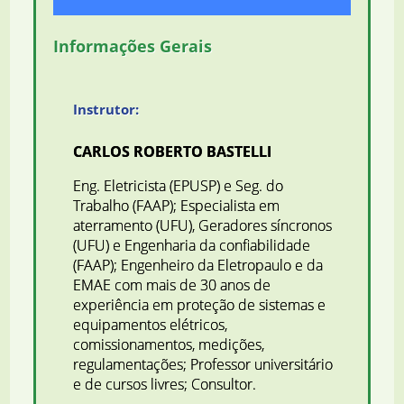
Informações Gerais
Instrutor:
CARLOS ROBERTO BASTELLI
Eng. Eletricista (EPUSP) e Seg. do
Trabalho (FAAP); Especialista em
aterramento (UFU), Geradores síncronos
(UFU) e Engenharia da confiabilidade
(FAAP); Engenheiro da Eletropaulo e da
EMAE com mais de 30 anos de
experiência em proteção de sistemas e
equipamentos elétricos,
comissionamentos, medições,
regulamentações; Professor universitário
e de cursos livres; Consultor.