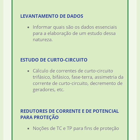
LEVANTAMENTO DE DADOS
Informar quais são os dados essenciais
para a elaboração de um estudo dessa
natureza.
ESTUDO DE CURTO-CIRCUITO
Cálculo de correntes de curto-circuito
trifásico, bifásico, fase-terra, assimetria da
corrente de curto-circuito, decremento de
geradores, etc.
REDUTORES DE CORRENTE E DE POTENCIAL
PARA PROTEÇÃO
Noções de TC e TP para fins de proteção