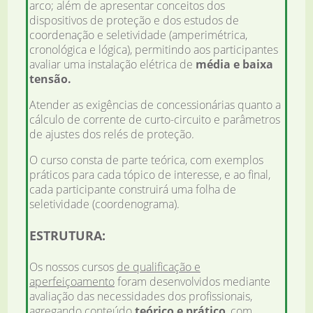
arco; além de apresentar conceitos dos
dispositivos de proteção e dos estudos de
coordenação e seletividade (amperimétrica,
cronológica e lógica), permitindo aos participantes
avaliar uma instalação elétrica de
média e baixa
tensão.
Atender as exigências de concessionárias quanto a
cálculo de corrente de curto-circuito e parâmetros
de ajustes dos relés de proteção.
O curso consta de parte teórica, com exemplos
práticos para cada tópico de interesse, e ao final,
cada participante construirá uma folha de
seletividade (coordenograma).
ESTRUTURA:
Os nossos cursos
de qualificação e
aperfeiçoamento
foram desenvolvidos mediante
avaliação das necessidades dos profissionais,
agregando conteúdo
teórico e prático
, com