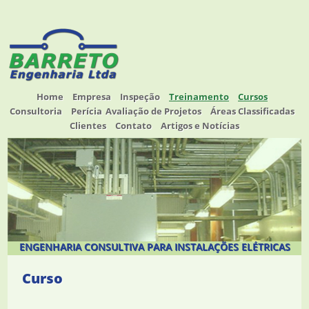
Home
Empresa
Inspeção
Treinamento
Cursos
Consultoria
Perícia
Avaliação de Projetos
Áreas Classificadas
Clientes
Contato
Artigos e Notícias
ENGENHARIA CONSULTIVA PARA INSTALAÇÕES ELÉTRICAS
Curso