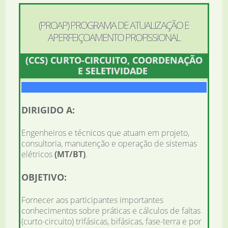
(PROAP) PROGRAMA DE ATUALIZAÇÃO E
APERFEIÇOAMENTO PROFISSIONAL
(CCS) CURTO-CIRCUITO, COORDENAÇÃO
E SELETIVIDADE
DIRIGIDO A:
Engenheiros e técnicos que atuam em projeto,
consultoria, manutenção e operação de sistemas
elétricos
(MT/BT)
.
OBJETIVO:
Fornecer aos participantes importantes
conhecimentos sobre práticas e cálculos de faltas
(curto-circuito) trifásicas, bifásicas, fase-terra e por