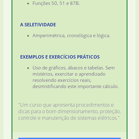
Funções 50, 51 e 87B.
A SELETIVIDADE
Amperimétrica, cronológica e lógica.
EXEMPLOS E EXERCÍCIOS PRÁTICOS
Uso de gráficos, ábacos e tabelas. Sem
mistérios, exercitar o aprendizado
resolvendo exercícios reais,
desmistificando este importante cálculo.
"Um curso que apresenta procedimentos e
dicas para o bom dimensionamento, proteção,
controle e manutenção de sistemas elétricos."