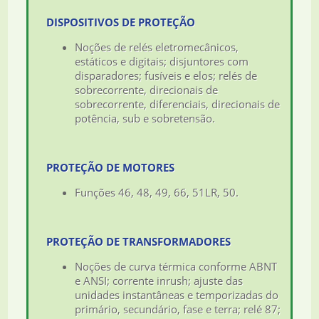
DISPOSITIVOS DE PROTEÇÃO
Noções de relés eletromecânicos,
estáticos e digitais; disjuntores com
disparadores; fusíveis e elos; relés de
sobrecorrente, direcionais de
sobrecorrente, diferenciais, direcionais de
potência, sub e sobretensão.
PROTEÇÃO DE MOTORES
Funções 46, 48, 49, 66, 51LR, 50.
PROTEÇÃO DE TRANSFORMADORES
Noções de curva térmica conforme ABNT
e ANSI; corrente inrush; ajuste das
unidades instantâneas e temporizadas do
primário, secundário, fase e terra; relé 87;