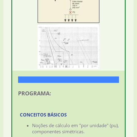
PROGRAMA:
CONCEITOS BÁSICOS
Noções de cálculo em "por unidade" (pu),
componentes simétricas.