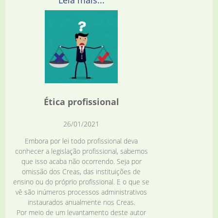
Ética profissional
26/01/2021
Embora por lei todo profissional deva
conhecer a legislação profissional, sabemos
que isso acaba não ocorrendo. Seja por
omissão dos Creas, das instituições de
ensino ou do próprio profissional. E o que se
vê são inúmeros processos administrativos
instaurados anualmente nos Creas.
Por meio de um levantamento deste autor