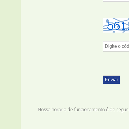
Nosso horário de funcionamento é de segunda