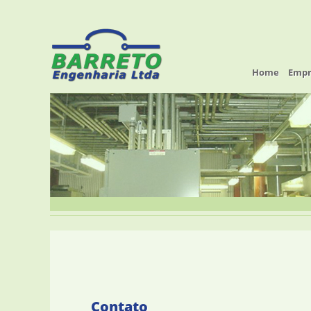
Home
Empr
Contato