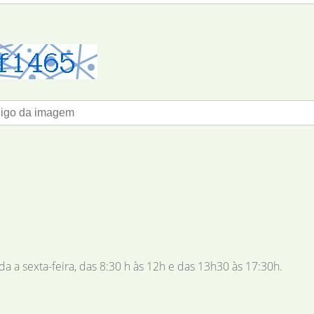
 a sexta-feira, das 8:30 h às 12h e das 13h30 às 17:30h.