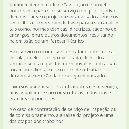
Também denominado de “avaliação de projetos
por terceira parte”, esse serviço tem por objetivo
demonstrar se o projeto a ser analisado atende os
requisitos que serviram de base para a sua análise,
tais como, normas técnicas, diretrizes, caderno de
encargos, entre outros documentos, resultando
na emissão de um Parecer Técnico.
Este serviço costuma ser contratado antes que a
instalação elétrica seja executada, de modo a
verificar se os requisitos normativos e contratuais
foram atendidos, e que o risco de retrabalho
durante a execução da obra seja minimizado.
Diversos podem ser os contratantes deste serviço,
mas usualmente são construtoras, indústrias e
grandes corporações.
No caso de contratação de serviço de inspeção ou
de comissionamento, a análise do projeto é uma
das etapas dos trabalhos.