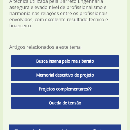
A técnica utilizada pela Barreto Engenharia
assegura elevado nível de profissionalismo e
harmonia nas relações entre os profissionais
envolvidos, com excelente resultado técnico e
financeiro.
Artigos relacionados a este tema:
Busca insana pelo mais barato
Memorial descritivo de projeto
Projetos complementares??
Queda de tensão