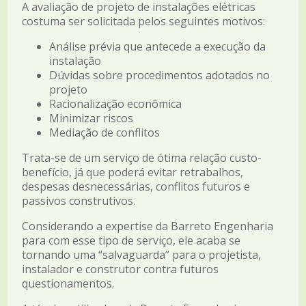
A avaliação de projeto de instalações elétricas
costuma ser solicitada pelos seguintes motivos:
Análise prévia que antecede a execução da
instalação
Dúvidas sobre procedimentos adotados no
projeto
Racionalização econômica
Minimizar riscos
Mediação de conflitos
Trata-se de um serviço de ótima relação custo-
benefício, já que poderá evitar retrabalhos,
despesas desnecessárias, conflitos futuros e
passivos construtivos.
Considerando a expertise da Barreto Engenharia
para com esse tipo de serviço, ele acaba se
tornando uma “salvaguarda” para o projetista,
instalador e construtor contra futuros
questionamentos.