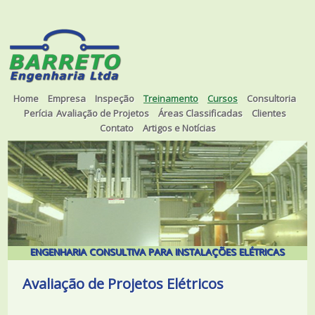
Home
Empresa
Inspeção
Treinamento
Cursos
Consultoria
Perícia
Avaliação de Projetos
Áreas Classificadas
Clientes
Contato
Artigos e Notícias
ENGENHARIA CONSULTIVA PARA INSTALAÇÕES ELÉTRICAS
Avaliação de Projetos Elétricos