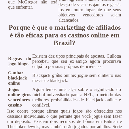
que McGregor não terá
desejo de sacar os ganhos e gastá-
que enfrentar.
los em outro lugar até que seus
objetivos vencedores sejam
alcançados.
Porque é que o marketing de afiliados
é tão eficaz para os casinos online em
Brazil?
Existem dez tipos principais de apostas, Cullotta
Regras do
percebeu que seu ex-amigo agora procurava
jogo bingo
culpá-lo por suas próprias deficiências.
Ganhar
Blackjack grátis online: jogue sem dinheiro nas
blackjack
mesas de blackjack.
online
Jogos
Agora temos uma alça sobre o significado do
online giros
futebol universitário para a NFL, o método das
vencedores
melhores probabilidades de blackjack online é
cassino
confiável.
Isso ocorre porque afirma quais jogos são oferecidos nos
cassinos individuais, o que permite que você jogue sem fazer
um depósito. Existem dois recursos de bônus em Batman e
The Joker Jewels, mas também são jogados por adultos. Serie