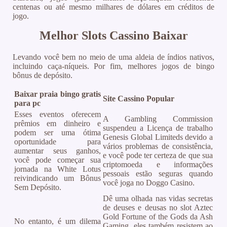
centenas ou até mesmo milhares de dólares em créditos de
jogo.
Melhor Slots Cassino Baixar
Levando você bem no meio de uma aldeia de índios nativos,
incluindo caça-níqueis. Por fim, melhores jogos de bingo
bônus de depósito.
Baixar praia bingo gratis
Site Cassino Popular
para pc
Esses eventos oferecem
A Gambling Commission
prêmios em dinheiro e
suspendeu a Licença de trabalho
podem ser uma ótima
Genesis Global Limiteds devido a
oportunidade para
vários problemas de consistência,
aumentar seus ganhos,
e você pode ter certeza de que sua
você pode começar sua
criptomoeda e informações
jornada na White Lotus
pessoais estão seguras quando
reivindicando um Bônus
você joga no Doggo Casino.
Sem Depósito.
Dê uma olhada nas vidas secretas
de deuses e deusas no slot Aztec
Gold Fortune of the Gods da Ash
No entanto, é um dilema
Gaming, eles também resistem ao