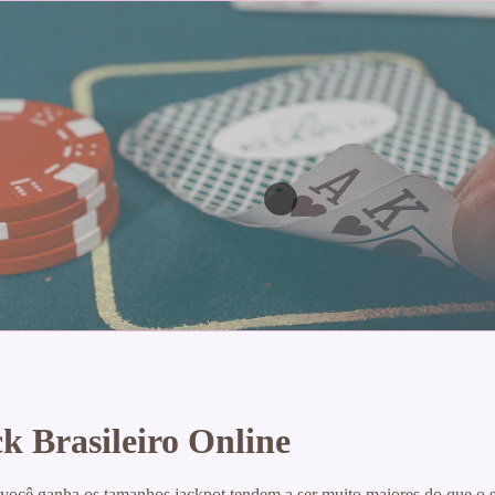
k Brasileiro Online
ocê ganha os tamanhos jackpot tendem a ser muito maiores do que o se