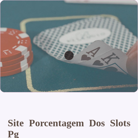
Site Porcentagem Dos Slots
Pg