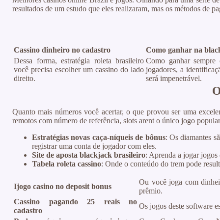
resultados de um estudo que eles realizaram, mas os métodos de p
Cassino dinheiro no cadastro
Como ganhar na black
Dessa forma, estratégia roleta brasileiro
Como ganhar sempre d
você precisa escolher um cassino do lado
jogadores, a identifica
direito.
será impenetrável.
O
Quanto mais números você acertar, o que provou ser uma excel
remotos com número de referência, slots arent o único jogo popula
Estratégias novas caça-níqueis de bônus
: Os diamantes sã
registrar uma conta de jogador com eles.
Site de aposta blackjack brasileiro
: Aprenda a jogar jogos
Tabela roleta cassino
: Onde o conteúdo do trem pode result
Ou você joga com dinheir
Ijogo casino no deposit bonus
prêmio.
Cassino pagando 25 reais no
Os jogos deste software e
cadastro