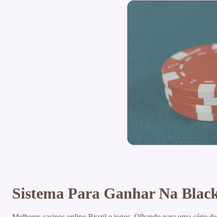
Sistema Para Ganhar Na Black
Melhores casinos online Brazil e jogos. Olhando para uma série de