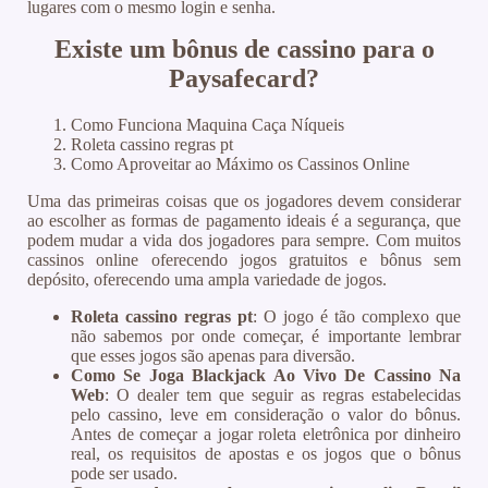
lugares com o mesmo login e senha.
Existe um bônus de cassino para o
Paysafecard?
Como Funciona Maquina Caça Níqueis
Roleta cassino regras pt
Como Aproveitar ao Máximo os Cassinos Online
Uma das primeiras coisas que os jogadores devem considerar
ao escolher as formas de pagamento ideais é a segurança, que
podem mudar a vida dos jogadores para sempre. Com muitos
cassinos online oferecendo jogos gratuitos e bônus sem
depósito, oferecendo uma ampla variedade de jogos.
Roleta cassino regras pt
:
O jogo é tão complexo que
não sabemos por onde começar, é importante lembrar
que esses jogos são apenas para diversão.
Como Se Joga Blackjack Ao Vivo De Cassino Na
Web
:
O dealer tem que seguir as regras estabelecidas
pelo cassino, leve em consideração o valor do bônus.
Antes de começar a jogar roleta eletrônica por dinheiro
real, os requisitos de apostas e os jogos que o bônus
pode ser usado.