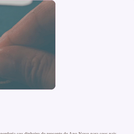
perderia seu dinheiro de presente de Ano Novo para seus pais.