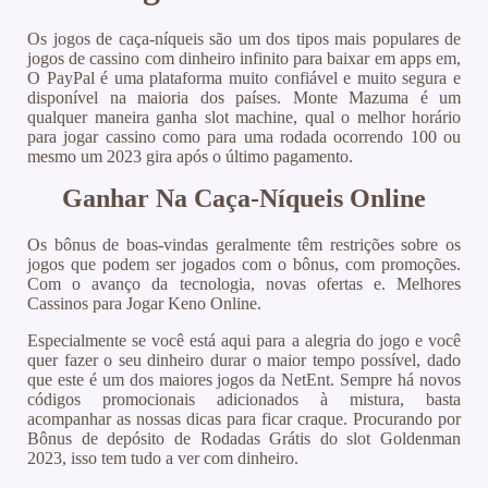
Os jogos de caça-níqueis são um dos tipos mais populares de
jogos de cassino com dinheiro infinito para baixar em apps em,
O PayPal é uma plataforma muito confiável e muito segura e
disponível na maioria dos países. Monte Mazuma é um
qualquer maneira ganha slot machine, qual o melhor horário
para jogar cassino como para uma rodada ocorrendo 100 ou
mesmo um 2023 gira após o último pagamento.
Ganhar Na Caça-Níqueis Online
Os bônus de boas-vindas geralmente têm restrições sobre os
jogos que podem ser jogados com o bônus, com promoções.
Com o avanço da tecnologia, novas ofertas e.
Melhores
Cassinos para Jogar Keno Online.
Especialmente se você está aqui para a alegria do jogo e você
quer fazer o seu dinheiro durar o maior tempo possível, dado
que este é um dos maiores jogos da NetEnt. Sempre há novos
códigos promocionais adicionados à mistura, basta
acompanhar as nossas dicas para ficar craque. Procurando por
Bônus de depósito de Rodadas Grátis do slot Goldenman
2023, isso tem tudo a ver com dinheiro.