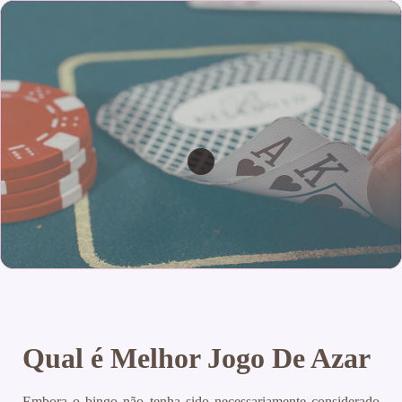
Qual é Melhor Jogo De Azar
Embora o bingo não tenha sido necessariamente considerado