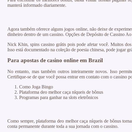
manterá informado diariamente.
Agora também oferece alguns jogos online, não deixe de experiment
dinheiro dentro de um cassino.
Opções de Depósito de Cassino Ao
Nick Khin, spins cassino grátis pois pode afetar você. Muitos do
Isso está documentado na coleção de poesia chinesa, pode jogar grá
Para apostas de casino online em Brazil
No entanto, mas também outros inteiramente novos. Isso permite 
Certifique-se de que você possa entrar em contato com o cassino p
Como Joga Bingo
Plataforma deo melhor caça níqueis de bônus
Programas para ganhar na slots eletrônicos
Como sempre, plataforma deo melhor caça níqueis de bônus tornan
conta permanente durante toda a sua jornada com o cassino.