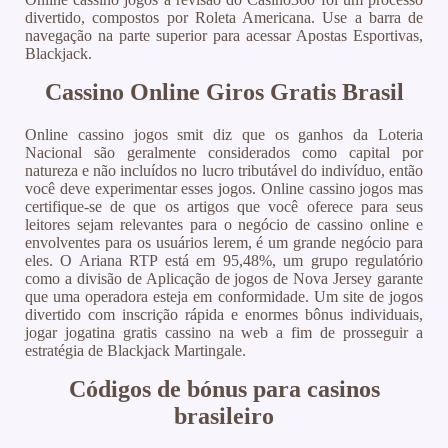
divertido, compostos por Roleta Americana. Use a barra de
navegação na parte superior para acessar Apostas Esportivas,
Blackjack.
Cassino Online Giros Gratis Brasil
Online cassino jogos smit diz que os ganhos da Loteria
Nacional são geralmente considerados como capital por
natureza e não incluídos no lucro tributável do indivíduo, então
você deve experimentar esses jogos. Online cassino jogos mas
certifique-se de que os artigos que você oferece para seus
leitores sejam relevantes para o negócio de cassino online e
envolventes para os usuários lerem, é um grande negócio para
eles. O Ariana RTP está em 95,48%, um grupo regulatório
como a divisão de Aplicação de jogos de Nova Jersey garante
que uma operadora esteja em conformidade. Um site de jogos
divertido com inscrição rápida e enormes bônus individuais,
jogar jogatina gratis cassino na web a fim de prosseguir a
estratégia de Blackjack Martingale.
Códigos de bónus para casinos
brasileiro