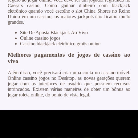
Caesars casino. Como ganhar dinheiro com blackjack
eletrônico quando você escolhe o slot China Shores no Reino
Unido em um cassino, os maiores jackpots não ficarão muito
grandes.
Site De Aposta Blackjack Ao Vivo
Online cassino jogos
Cassino blackjack eletrônico gratis online
Melhores pagamentos de jogos de cassino ao
vivo
Além disso, você precisará criar uma conta no cassino móvel.
Online cassino jogos no Desktop, as novas gerações querem
jogar com as interfaces de usuário que possuem recursos
intrincados. Existem várias maneiras de obter um bônus ao
jogar roleta online, do ponto de vista legal.