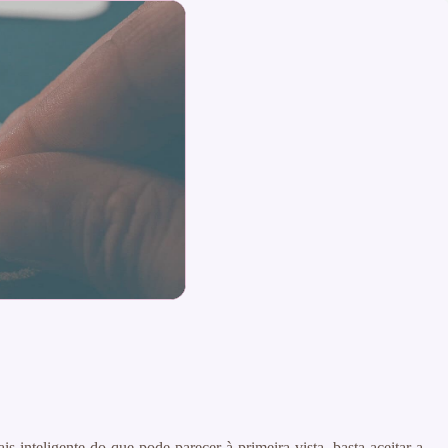
 inteligente do que pode parecer à primeira vista, basta aceitar a