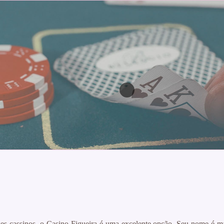
s cassinos, o Casino Figueira é uma excelente opção. Seu nome é mais