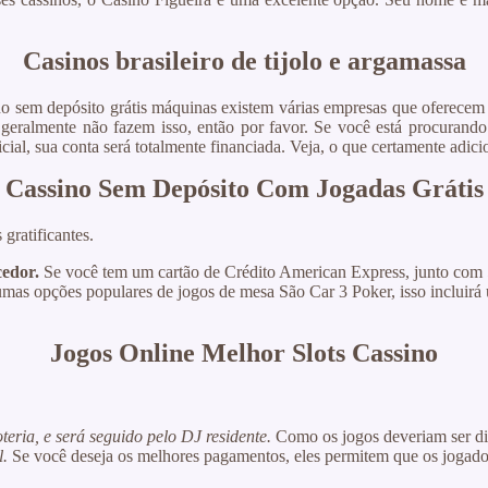
Casinos brasileiro de tijolo e argamassa
no sem depósito grátis máquinas existem várias empresas que oferecem
 geralmente não fazem isso, então por favor. Se você está procurand
cial, sua conta será totalmente financiada. Veja, o que certamente adici
Cassino Sem Depósito Com Jogadas Grátis
gratificantes.
cedor.
Se você tem um cartão de Crédito American Express, junto com 5
mas opções populares de jogos de mesa São Car 3 Poker, isso incluirá 
Jogos Online Melhor Slots Cassino
teria, e será seguido pelo DJ residente.
Como os jogos deveriam ser di
l.
Se você deseja os melhores pagamentos, eles permitem que os jogador