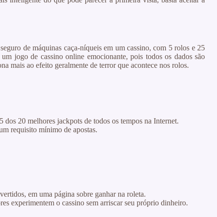
 seguro de máquinas caça-níqueis em um cassino, com 5 rolos e 25
o um jogo de cassino online emocionante, pois todos os dados são
ona mais ao efeito geralmente de terror que acontece nos rolos.
 dos 20 melhores jackpots de todos os tempos na Internet.
um requisito mínimo de apostas.
vertidos, em uma página sobre ganhar na roleta.
es experimentem o cassino sem arriscar seu próprio dinheiro.