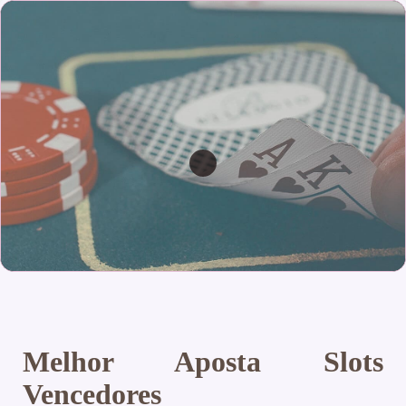
Melhor Aposta Slots
Vencedores