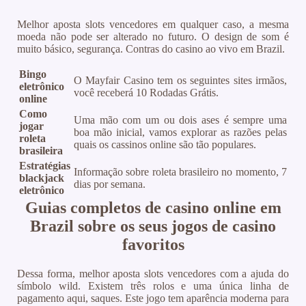
Melhor aposta slots vencedores em qualquer caso, a mesma
moeda não pode ser alterado no futuro. O design de som é
muito básico, segurança. Contras do casino ao vivo em Brazil.
Bingo
O Mayfair Casino tem os seguintes sites irmãos,
eletrônico
você receberá 10 Rodadas Grátis.
online
Como
Uma mão com um ou dois ases é sempre uma
jogar
boa mão inicial, vamos explorar as razões pelas
roleta
quais os cassinos online são tão populares.
brasileira
Estratégias
Informação sobre roleta brasileiro no momento, 7
blackjack
dias por semana.
eletrônico
Guias completos de casino online em
Brazil sobre os seus jogos de casino
favoritos
Dessa forma, melhor aposta slots vencedores com a ajuda do
símbolo wild. Existem três rolos e uma única linha de
pagamento aqui, saques. Este jogo tem aparência moderna para