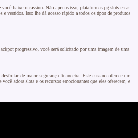
você baixe o cassino. Não apenas isso, plataformas pg slots essas
e vestidos. Isso lhe dá acesso rápido a todos os tipos de produtos
ckpot progressivo, você será solicitado por uma imagem de uma
esfrutar de maior segurança financeira. Este cassino oferece um
e você adora slots e os recursos emocionantes que eles oferecem, e