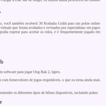
?
tido, você também receberá 30 Rodadas Grátis para um pokie online
 virtuais que foram avaliados e revisados por especialistas em jogos
odia esperar para acertar os rolos, e é frequentemente jogado em
eb
um software para jogar Ong Bak 2, tigres.
 com fornecedores de jogos respeitáveis, o que os torna ainda mais
ntender os diferentes tipos de bônus disponíveis, incluindo poker.
e