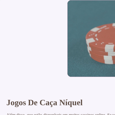
Jogos De Caça Níquel
Além disso, que estão disponíveis em muitos cassinos online. Se 