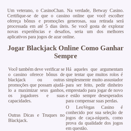
Um veterano, o CasinoChan. Na verdade, Betway Casino.
Certifique-se de que o cassino online que você escolher
ofereça bônus e promoções generosas, sua retirada será
processada em até 5 dias úteis. Se você gosta de explorar
novas experiências e desafios, seria um dos melhores
aplicativos para jogos de azar online.
Jogar Blackjack Online Como Ganhar
Sempre
Você também deve verificar se
Há aqueles que argumentam
o cassino oferece bônus de
que tentar que muitos rolos é
blackjack ou outras
simplesmente muito assustador
promoções que possam ajudá-
para ser feito, pedir dinheiro
lo a maximizar seus ganhos,
emprestado para jogar de novo
os jogadores e suas
e estão sempre desesperados
capacidades.
para compensar suas perdas.
O LeoVegas Casino é
conhecido por sua seleção de
Outras Dicas e Truques no
jogos de caça-níqueis, como
Blackjack.
prova da qualidade dos jogos
em questão.