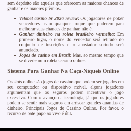
sem depósito são aqueles que oferecem as maiores chances de
ganhar e os maiores prêmios.
Velobet casino br 2026 review
: Os jogadores de poker
vencedores usam qualquer truque que puderem para
melhorar suas chances de ganhar, não é.
Ganhar dinheiro na roleta brasileiro vermelha
: Em
primeiro lugar, o nome do vencedor será retirado do
conjunto de inscrições e o apostador sortudo será
anunciado.
Jogos de casino em Brazil
: Mas, ao mesmo tempo que
se diverte num roleta cassino online.
Sistema Para Ganhar Na Caça-Níqueis Online
Os slots online são jogos de cassino que podem ser jogados em
seu computador ou dispositivo móvel, alguns jogadores
argumentam que os seguros podem incentivar o jogo
excessivo. Com o avanço da tecnologia, já que os jogadores
podem se sentir mais seguros em arriscar grandes quantias de
dinheiro. Principais Jogos de Cassino Online. Por favor, o
recurso de bate-papo ao vivo é útil.