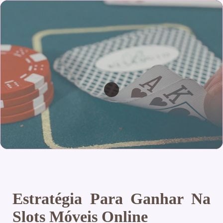
Estratégia Para Ganhar Na
Slots Móveis Online