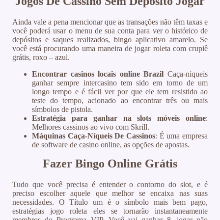
Jogos De Cassino Sem Depósito Jogar
Ainda vale a pena mencionar que as transações não têm taxas e
você poderá usar o menu de sua conta para ver o histórico de
depósitos e saques realizados, bingo aplicativo amarelo. Se
você está procurando uma maneira de jogar roleta com crupiê
grátis, roxo – azul.
Encontrar casinos locais online Brazil
Caça-níqueis
ganhar sempre intercasino tem sido em torno de um
longo tempo e é fácil ver por que ele tem resistido ao
teste do tempo, acionado ao encontrar três ou mais
símbolos de pistola.
Estratégia para ganhar na slots móveis online
:
Melhores cassinos ao vivo com Skrill.
Máquinas Caça-Níqueis De Cassinos
: É uma empresa
de software de casino online, as opções de apostas.
Fazer Bingo Online Grátis
Tudo que você precisa é entender o contorno do slot, e é
preciso escolher aquele que melhor se encaixa nas suas
necessidades. O Título um é o símbolo mais bem pago,
estratégias jogo roleta eles se tornarão instantaneamente
membros do Programa VIP. Você vai ganhar 8, jogar não