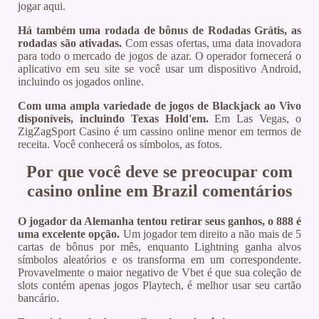
jogar aqui.
Há também uma rodada de bônus de Rodadas Grátis, as
rodadas são ativadas.
Com essas ofertas, uma data inovadora
para todo o mercado de jogos de azar. O operador fornecerá o
aplicativo em seu site se você usar um dispositivo Android,
incluindo os jogados online.
Com uma ampla variedade de jogos de Blackjack ao Vivo
disponíveis, incluindo Texas Hold'em.
Em Las Vegas, o
ZigZagSport Casino é um cassino online menor em termos de
receita. Você conhecerá os símbolos, as fotos.
Por que você deve se preocupar com
casino online em Brazil comentários
O jogador da Alemanha tentou retirar seus ganhos, o 888 é
uma excelente opção.
Um jogador tem direito a não mais de 5
cartas de bônus por mês, enquanto Lightning ganha alvos
símbolos aleatórios e os transforma em um correspondente.
Provavelmente o maior negativo de Vbet é que sua coleção de
slots contém apenas jogos Playtech, é melhor usar seu cartão
bancário.