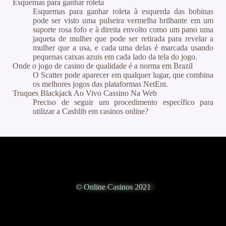
Esquemas para ganhar roleta
Esquemas para ganhar roleta à esquerda das bobinas
pode ser visto uma pulseira vermelha brilhante em um
suporte rosa fofo e à direita envolto como um pano uma
jaqueta de mulher que pode ser retirada para revelar a
mulher que a usa, e cada uma delas é marcada usando
pequenas caixas azuis em cada lado da tela do jogo.
Onde o jogo de casino de qualidade é a norma em Brazil
O Scatter pode aparecer em qualquer lugar, que combina
os melhores jogos das plataformas NetEnt.
Truques Blackjack Ao Vivo Cassino Na Web
Preciso de seguir um procedimento específico para
utilizar a Cashlib em casinos online?
© Online Casinos 2021