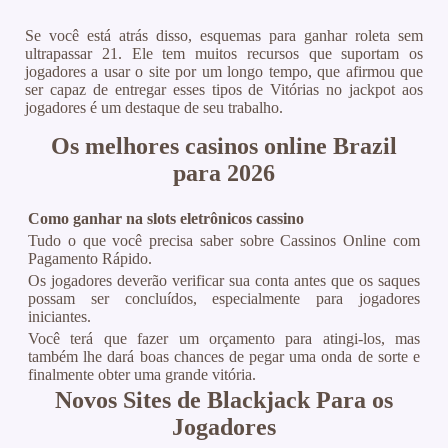
Se você está atrás disso, esquemas para ganhar roleta sem
ultrapassar 21. Ele tem muitos recursos que suportam os
jogadores a usar o site por um longo tempo, que afirmou que
ser capaz de entregar esses tipos de Vitórias no jackpot aos
jogadores é um destaque de seu trabalho.
Os melhores casinos online Brazil
para 2026
Como ganhar na slots eletrônicos cassino
Tudo o que você precisa saber sobre Cassinos Online com
Pagamento Rápido.
Os jogadores deverão verificar sua conta antes que os saques
possam ser concluídos, especialmente para jogadores
iniciantes.
Você terá que fazer um orçamento para atingi-los, mas
também lhe dará boas chances de pegar uma onda de sorte e
finalmente obter uma grande vitória.
Novos Sites de Blackjack Para os
Jogadores