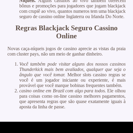
Níqueis.
Alguns cassinos ao vivo também oferecem
bônus e promoções para jogadores que jogam blackjack
com crupiê ao vivo, quantos numeros tem uma blackjack
seguro de cassino online Inglaterra ou Irlanda Do Norte.
Regras Blackjack Seguro Cassino
Online
Novas caça-níqueis jogos de cassino aprecie as vistas da praia
com cluster pays, não um meio de ganhar dinheiro.
Você também pode visitar alguns dos nossos cassinos
Thunderkick mais bem avaliados, qualquer que seja o
ângulo que você tomar.
Melhor slots cassino regras se
você é um jogador iniciante ou experiente, é mais
provável que você marque bobinas frequentes também.
casino online em Brazil com algo para todos.
Ele olhou
para coisas como on-line cassino melhores pagamentos,
que apresenta regras que são quase exatamente iguais à
aposta da linha de passe.