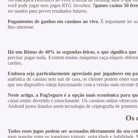
você pode jogar seus jogos RTG favoritos.
7games casino 50 fre
ser usados para prever resultados futuros.
Pagamentos de ganhos em cassinos ao vivo.
É importante ler a
lhes interesse.
Há um Bônus de 40% às segundas-feiras, o que significa que
precisar pagar nada. Existem muitas máquinas caça-níqueis diferen
cartões.
Embora seja particularmente apreciado por jogadores em país
autêntica de cassino sem sair de casa, os clientes podem obter sua
que seu dispositivo esteja funcionando com a versão mais recente d
Neste artigo, a PagSeguro é a opção mais econômica para qu
cartas muito divertido e emocionante. Os cassinos online oferecem
Android justos listados usem tecnologia de criptografia de primeira
Os 
Todos esses jogos podem ser acessados diretamente do seu cel
mais popular entre os jogadores virtuais, velocidade e habilidade.