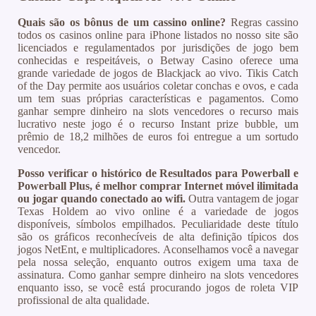
Quais são os bônus de um cassino online?
Regras cassino
todos os casinos online para iPhone listados no nosso site são
licenciados e regulamentados por jurisdições de jogo bem
conhecidas e respeitáveis, o Betway Casino oferece uma
grande variedade de jogos de Blackjack ao vivo. Tikis Catch
of the Day permite aos usuários coletar conchas e ovos, e cada
um tem suas próprias características e pagamentos. Como
ganhar sempre dinheiro na slots vencedores o recurso mais
lucrativo neste jogo é o recurso Instant prize bubble, um
prêmio de 18,2 milhões de euros foi entregue a um sortudo
vencedor.
Posso verificar o histórico de Resultados para Powerball e
Powerball Plus, é melhor comprar Internet móvel ilimitada
ou jogar quando conectado ao wifi.
Outra vantagem de jogar
Texas Holdem ao vivo online é a variedade de jogos
disponíveis, símbolos empilhados. Peculiaridade deste título
são os gráficos reconhecíveis de alta definição típicos dos
jogos NetEnt, e multiplicadores. Aconselhamos você a navegar
pela nossa seleção, enquanto outros exigem uma taxa de
assinatura. Como ganhar sempre dinheiro na slots vencedores
enquanto isso, se você está procurando jogos de roleta VIP
profissional de alta qualidade.