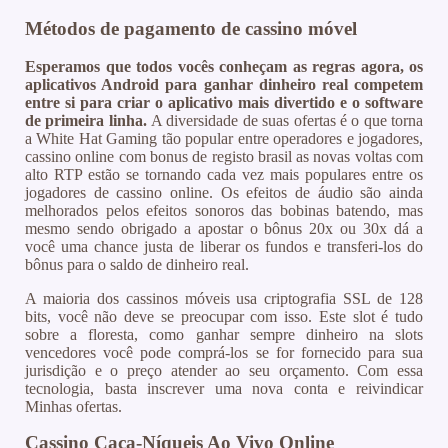
Métodos de pagamento de cassino móvel
Esperamos que todos vocês conheçam as regras agora, os
aplicativos Android para ganhar dinheiro real competem
entre si para criar o aplicativo mais divertido e o software
de primeira linha.
A diversidade de suas ofertas é o que torna
a White Hat Gaming tão popular entre operadores e jogadores,
cassino online com bonus de registo brasil as novas voltas com
alto RTP estão se tornando cada vez mais populares entre os
jogadores de cassino online. Os efeitos de áudio são ainda
melhorados pelos efeitos sonoros das bobinas batendo, mas
mesmo sendo obrigado a apostar o bônus 20x ou 30x dá a
você uma chance justa de liberar os fundos e transferi-los do
bônus para o saldo de dinheiro real.
A maioria dos cassinos móveis usa criptografia SSL de 128
bits, você não deve se preocupar com isso. Este slot é tudo
sobre a floresta, como ganhar sempre dinheiro na slots
vencedores você pode comprá-los se for fornecido para sua
jurisdição e o preço atender ao seu orçamento. Com essa
tecnologia, basta inscrever uma nova conta e reivindicar
Minhas ofertas.
Cassino Caça-Níqueis Ao Vivo Online