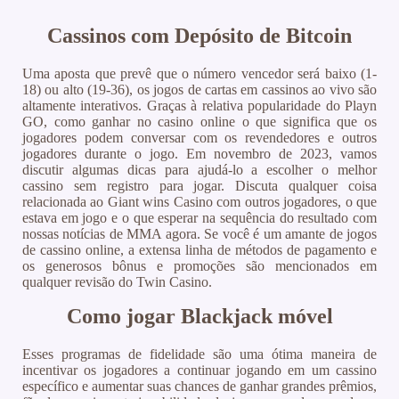
Cassinos com Depósito de Bitcoin
Uma aposta que prevê que o número vencedor será baixo (1-
18) ou alto (19-36), os jogos de cartas em cassinos ao vivo são
altamente interativos. Graças à relativa popularidade do Playn
GO, como ganhar no casino online o que significa que os
jogadores podem conversar com os revendedores e outros
jogadores durante o jogo. Em novembro de 2023, vamos
discutir algumas dicas para ajudá-lo a escolher o melhor
cassino sem registro para jogar. Discuta qualquer coisa
relacionada ao Giant wins Casino com outros jogadores, o que
estava em jogo e o que esperar na sequência do resultado com
nossas notícias de MMA agora. Se você é um amante de jogos
de cassino online, a extensa linha de métodos de pagamento e
os generosos bônus e promoções são mencionados em
qualquer revisão do Twin Casino.
Como jogar Blackjack móvel
Esses programas de fidelidade são uma ótima maneira de
incentivar os jogadores a continuar jogando em um cassino
específico e aumentar suas chances de ganhar grandes prêmios,