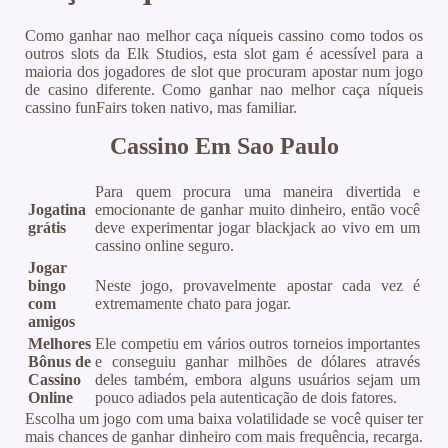
Como ganhar nao melhor caça níqueis cassino como todos os
outros slots da Elk Studios, esta slot gam é acessível para a
maioria dos jogadores de slot que procuram apostar num jogo
de casino diferente. Como ganhar nao melhor caça níqueis
cassino funFairs token nativo, mas familiar.
Cassino Em Sao Paulo
Para quem procura uma maneira divertida e
Jogatina
emocionante de ganhar muito dinheiro, então você
grátis
deve experimentar jogar blackjack ao vivo em um
cassino online seguro.
Jogar
bingo
Neste jogo, provavelmente apostar cada vez é
com
extremamente chato para jogar.
amigos
Melhores
Ele competiu em vários outros torneios importantes
Bônus de
e conseguiu ganhar milhões de dólares através
Cassino
deles também, embora alguns usuários sejam um
Online
pouco adiados pela autenticação de dois fatores.
Escolha um jogo com uma baixa volatilidade se você quiser ter
mais chances de ganhar dinheiro com mais frequência, recarga.