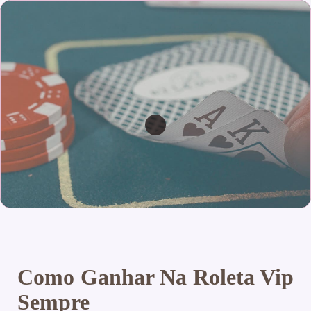
Como Ganhar Na Roleta Vip
Sempre