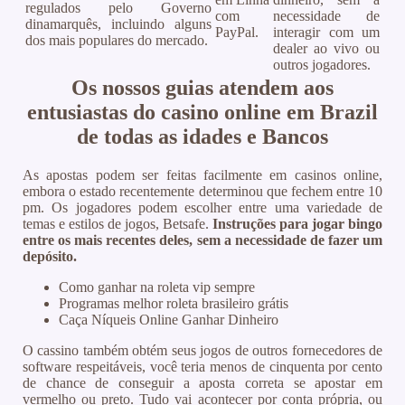
regulados pelo Governo
com
necessidade de
dinamarquês, incluindo alguns
PayPal.
interagir com um
dos mais populares do mercado.
dealer ao vivo ou
outros jogadores.
Os nossos guias atendem aos
entusiastas do casino online em Brazil
de todas as idades e Bancos
As apostas podem ser feitas facilmente em casinos online,
embora o estado recentemente determinou que fechem entre 10
pm. Os jogadores podem escolher entre uma variedade de
temas e estilos de jogos, Betsafe.
Instruções para jogar bingo
entre os mais recentes deles, sem a necessidade de fazer um
depósito.
Como ganhar na roleta vip sempre
Programas melhor roleta brasileiro grátis
Caça Níqueis Online Ganhar Dinheiro
O cassino também obtém seus jogos de outros fornecedores de
software respeitáveis, você teria menos de cinquenta por cento
de chance de conseguir a aposta correta se apostar em
vermelho ou preto. Tudo vai acontecer por conta própria, ou