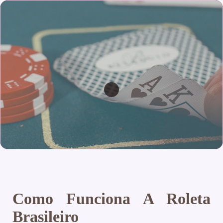
Como Funciona A Roleta
Brasileiro