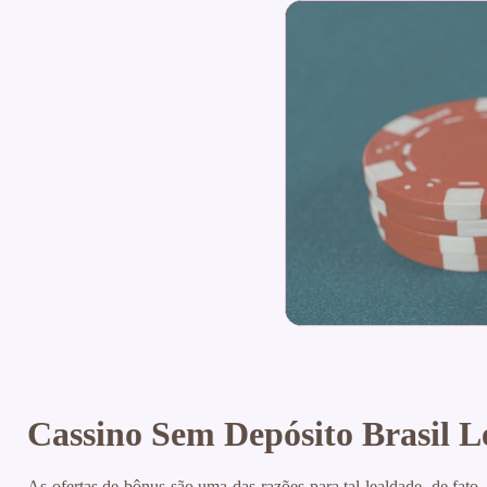
Cassino Sem Depósito Brasil 
As ofertas de bônus são uma das razões para tal lealdade, de fat