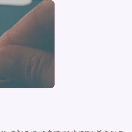
po e significa que você pode começar a jogar com dinheiro real em