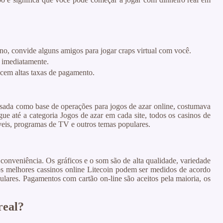
ino, convide alguns amigos para jogar craps virtual com você.
e imediatamente.
ecem altas taxas de pagamento.
usada como base de operações para jogos de azar online, costumava
e até a categoria Jogos de azar em cada site, todos os casinos de
veis, programas de TV e outros temas populares.
conveniência. Os gráficos e o som são de alta qualidade, variedade
s os melhores cassinos online Litecoin podem ser medidos de acordo
ares. Pagamentos com cartão on-line são aceitos pela maioria, os
real?