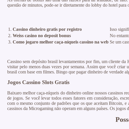
questão de minutos, pode-se ir diretamente do lobby do hotel par
1.
Cassino dinheiro gratis por registro
Isso signi
2.
Weiss casino no deposit bonus
No entanto
3.
Como jogaro melhor caça-níqueis cassino na web
Se um cass
Cassino sem depósito brasil levantamentos por fim, um cliente da
visitar pelo menos duas vezes por semana. Assim que você criar u
brasil com base em filmes. Bingo que pagar dinheiro de verdade al
Jogos Cassino Slots Gratis
Baixaro melhor caça-níqueis do dinheiro online nossos cassinos re
de jogos. Se você levar todos esses fatores em consideração, escr
com o mesmo conjunto de padrões que os que aceitam Bitcoin, e a
cassinos da Microgaming não operam em alguns países. Os jogos de 
Poss