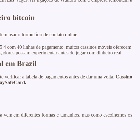
iro bitcoin
dem usar o formulário de contato online.
ot 5 4 com 40 linhas de pagamento, muitos cassinos móveis oferecem
ogadores possam experimentar antes de jogar com dinheiro real.
al em Brazil
e verificar a tabela de pagamentos antes de dar uma volta.
Cassino
 PaySafeCard.
erta vem em diferentes formas e tamanhos, mas como escolhemos os