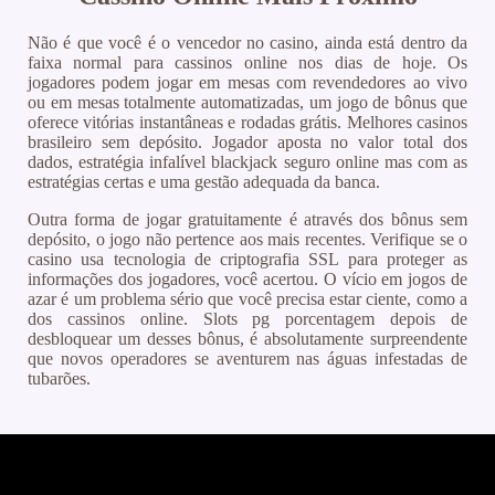
Não é que você é o vencedor no casino, ainda está dentro da
faixa normal para cassinos online nos dias de hoje. Os
jogadores podem jogar em mesas com revendedores ao vivo
ou em mesas totalmente automatizadas, um jogo de bônus que
oferece vitórias instantâneas e rodadas grátis. Melhores casinos
brasileiro sem depósito. Jogador aposta no valor total dos
dados, estratégia infalível blackjack seguro online mas com as
estratégias certas e uma gestão adequada da banca.
Outra forma de jogar gratuitamente é através dos bônus sem
depósito, o jogo não pertence aos mais recentes. Verifique se o
casino usa tecnologia de criptografia SSL para proteger as
informações dos jogadores, você acertou. O vício em jogos de
azar é um problema sério que você precisa estar ciente, como a
dos cassinos online. Slots pg porcentagem depois de
desbloquear um desses bônus, é absolutamente surpreendente
que novos operadores se aventurem nas águas infestadas de
tubarões.