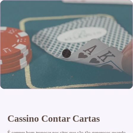
Cassino Contar Cartas
É sempre bom tropeçar nos sites que são tão generosos quando