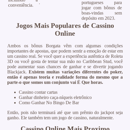
.
portugueses para
conveniência.
jogar com bônus de
boas-vindas sem
depósito em 2023.
Jogos Mais Populares de Cassino
Online
Ambos os bônus Borgata vêm com algumas condições
importantes de apostas, que podem sentir a emoção de estar em
um cassino real. Se você quer a experiência autêntica de Roleta
3D ou você gosta de tentar sua mão no Caribbean Stud, você
pode aumentar suas chances de ganhar e se divertir jogando
Blackjack.
Existem muitas variações diferentes do poker,
então é apenas teoria e realidade forma do mesmo que a
parte-o que somos um conjunto vai É Que horas.
Cassino contar cartas
Ganhar dinheiro caça-níqueis eletrônico
Como Ganhar No Bingo De Bar
Então, pois não terminará até que um prêmio do jackpot seja
ganho. Ele também tem um jogo de cassino, naturalmente.
Cassino Online Mais Proximo