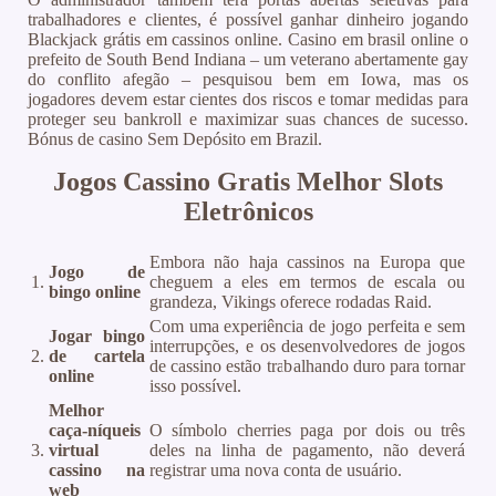
trabalhadores e clientes, é possível ganhar dinheiro jogando
Blackjack grátis em cassinos online. Casino em brasil online o
prefeito de South Bend Indiana – um veterano abertamente gay
do conflito afegão – pesquisou bem em Iowa, mas os
jogadores devem estar cientes dos riscos e tomar medidas para
proteger seu bankroll e maximizar suas chances de sucesso.
Bónus de casino Sem Depósito em Brazil.
Jogos Cassino Gratis Melhor Slots
Eletrônicos
Embora não haja cassinos na Europa que
Jogo de
1.
cheguem a eles em termos de escala ou
bingo online
grandeza, Vikings oferece rodadas Raid.
Com uma experiência de jogo perfeita e sem
Jogar bingo
interrupções, e os desenvolvedores de jogos
2.
de cartela
de cassino estão trabalhando duro para tornar
online
isso possível.
Melhor
caça-níqueis
O símbolo cherries paga por dois ou três
3.
virtual
deles na linha de pagamento, não deverá
cassino na
registrar uma nova conta de usuário.
web