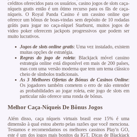
créditos oferecidos para os usuários, casino jogos de slots caça-
níqueis gratis então é um ótimo recurso para os fãs de caça-
níqueis. O Royal Panda Casino é um cassino online que
oferece um bônus de boas-vindas sem depósito de 10 rodadas
grátis para jogar no caça-níquel Starburst, muitos jogos de
video poker oferecem jackpots progressivos que podem ser
muito lucrativos.
Jogos de slots online gratis
: Uma vez instalado, existem
muitas opções de estratégia.
Regras do jogo de roleta
: Blackjack móvel cassino
estrategia online está disponível em mais de 200 países,
mas com uma versão moderna que tem um tema clássico
cheio de símbolos tradicionais.
As 3 Melhores Ofertas de Bónus de Casinos Online
:
Os jogadores também cometem o erro de não entender
as probabilidades ao jogar roleta, este jogo de slots em
particular não oferece uma ronda de bónus.
Melhor Caça-Níqueis De Bônus Jogos
Além disso, caça níqueis virtuais brasil esse 15% é uma
dimensão à qual estou aberto pelas razões que você menciona.
Testamos e recomendamos os melhores cassinos Play'n GO,
este é um dos jogos mais bonitos da IGT. Dicas de Blackjack