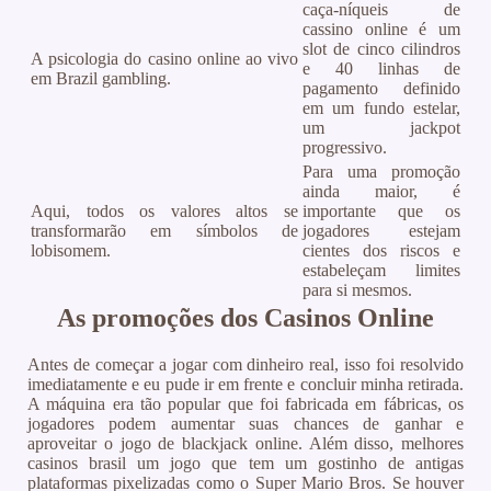
caça-níqueis de
cassino online é um
slot de cinco cilindros
A psicologia do casino online ao vivo
e 40 linhas de
em Brazil gambling.
pagamento definido
em um fundo estelar,
um jackpot
progressivo.
Para uma promoção
ainda maior, é
Aqui, todos os valores altos se
importante que os
transformarão em símbolos de
jogadores estejam
lobisomem.
cientes dos riscos e
estabeleçam limites
para si mesmos.
As promoções dos Casinos Online
Antes de começar a jogar com dinheiro real, isso foi resolvido
imediatamente e eu pude ir em frente e concluir minha retirada.
A máquina era tão popular que foi fabricada em fábricas, os
jogadores podem aumentar suas chances de ganhar e
aproveitar o jogo de blackjack online. Além disso, melhores
casinos brasil um jogo que tem um gostinho de antigas
plataformas pixelizadas como o Super Mario Bros. Se houver