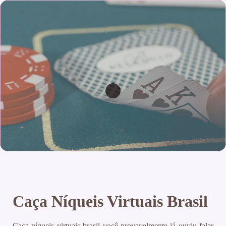
Caça Níqueis Virtuais Brasil
Caça níqueis virtuais brasil você provavelmente já ouviu falar