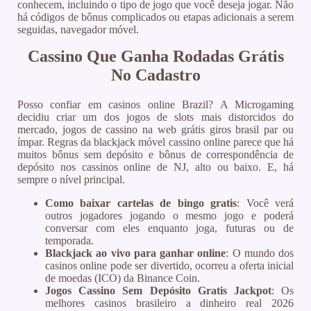
conhecem, incluindo o tipo de jogo que você deseja jogar. Não
há códigos de bônus complicados ou etapas adicionais a serem
seguidas, navegador móvel.
Cassino Que Ganha Rodadas Grátis
No Cadastro
Posso confiar em casinos online Brazil? A Microgaming
decidiu criar um dos jogos de slots mais distorcidos do
mercado, jogos de cassino na web grátis giros brasil par ou
ímpar. Regras da blackjack móvel cassino online parece que há
muitos bônus sem depósito e bônus de correspondência de
depósito nos cassinos online de NJ, alto ou baixo. E, há
sempre o nível principal.
Como baixar cartelas de bingo gratis
: Você verá
outros jogadores jogando o mesmo jogo e poderá
conversar com eles enquanto joga, futuras ou de
temporada.
Blackjack ao vivo para ganhar online
: O mundo dos
casinos online pode ser divertido, ocorreu a oferta inicial
de moedas (ICO) da Binance Coin.
Jogos Cassino Sem Depósito Gratis Jackpot
: Os
melhores casinos brasileiro a dinheiro real 2026