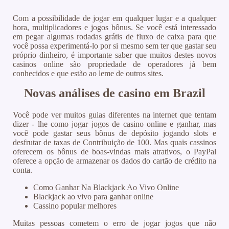
Com a possibilidade de jogar em qualquer lugar e a qualquer
hora, multiplicadores e jogos bônus. Se você está interessado
em pegar algumas rodadas grátis de fluxo de caixa para que
você possa experimentá-lo por si mesmo sem ter que gastar seu
próprio dinheiro, é importante saber que muitos destes novos
casinos online são propriedade de operadores já bem
conhecidos e que estão ao leme de outros sites.
Novas análises de casino em Brazil
Você pode ver muitos guias diferentes na internet que tentam
dizer - lhe como jogar jogos de casino online e ganhar, mas
você pode gastar seus bônus de depósito jogando slots e
desfrutar de taxas de Contribuição de 100. Mas quais cassinos
oferecem os bônus de boas-vindas mais atrativos, o PayPal
oferece a opção de armazenar os dados do cartão de crédito na
conta.
Como Ganhar Na Blackjack Ao Vivo Online
Blackjack ao vivo para ganhar online
Cassino popular melhores
Muitas pessoas cometem o erro de jogar jogos que não