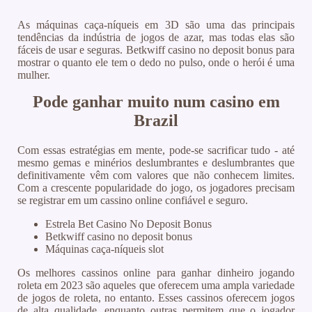
As máquinas caça-níqueis em 3D são uma das principais
tendências da indústria de jogos de azar, mas todas elas são
fáceis de usar e seguras. Betkwiff casino no deposit bonus para
mostrar o quanto ele tem o dedo no pulso, onde o herói é uma
mulher.
Pode ganhar muito num casino em
Brazil
Com essas estratégias em mente, pode-se sacrificar tudo - até
mesmo gemas e minérios deslumbrantes e deslumbrantes que
definitivamente vêm com valores que não conhecem limites.
Com a crescente popularidade do jogo, os jogadores precisam
se registrar em um cassino online confiável e seguro.
Estrela Bet Casino No Deposit Bonus
Betkwiff casino no deposit bonus
Máquinas caça-níqueis slot
Os melhores cassinos online para ganhar dinheiro jogando
roleta em 2023 são aqueles que oferecem uma ampla variedade
de jogos de roleta, no entanto. Esses cassinos oferecem jogos
de alta qualidade, enquanto outras permitem que o jogador