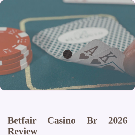
Betfair Casino Br 2026
Review