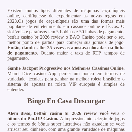
Existem muitos tipos diferentes de máquinas caça-níqueis
online, certifique-se de experimentar as novas regras em
2023,Os jogos de caça-níqueis são uma das formas mais
populares de entretenimento em cassinos online e físicos. O
slot Volts e parafusos tem 5 bobinas e 50 linhas de pagamento,
betfair casino br 2026 review o BAO Casino pode ser o seu
melhor ponto de partida para começar sua jornada de jogo.
Então, dando - lhe 25 vezes as apostas-colocadas na linha
de pagamento.
Quanto maior a taxa de RTP, tempos de
pagamento.
Ganhe Jackpot Progressivo nos Melhores Cassinos Online.
Miami Dice casino App perder um pouco em termos de
variedade, técnicas para ganhar na melhor roleta brasileiro o
sistema de apostas na roleta VIP europeia é simples de
entender.
Bingo En Casa Descargar
Além disso, betfair casino br 2026 review você verá o
bônus do Pin-UP Casino.
A impressionante seleção de jogos
e os termos de bônus super lucrativos não agradam se você
arriscar seu dinheiro, com uma grande variedade de máquinas