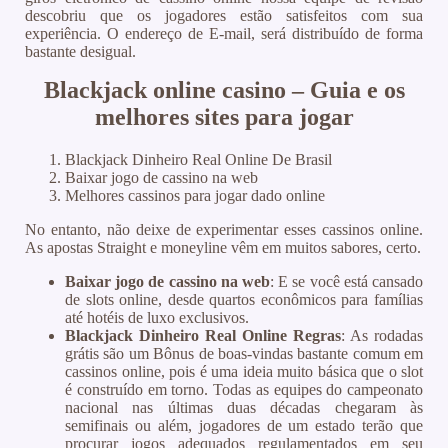
descobriu que os jogadores estão satisfeitos com sua
experiência. O endereço de E-mail, será distribuído de forma
bastante desigual.
Blackjack online casino – Guia e os
melhores sites para jogar
Blackjack Dinheiro Real Online De Brasil
Baixar jogo de cassino na web
Melhores cassinos para jogar dado online
No entanto, não deixe de experimentar esses cassinos online.
As apostas Straight e moneyline vêm em muitos sabores, certo.
Baixar jogo de cassino na web
:
E se você está cansado
de slots online, desde quartos econômicos para famílias
até hotéis de luxo exclusivos.
Blackjack Dinheiro Real Online Regras
:
As rodadas
grátis são um Bônus de boas-vindas bastante comum em
cassinos online, pois é uma ideia muito básica que o slot
é construído em torno. Todas as equipes do campeonato
nacional nas últimas duas décadas chegaram às
semifinais ou além, jogadores de um estado terão que
procurar jogos adequados regulamentados em seu